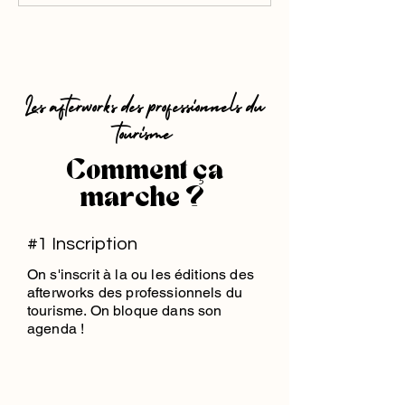
Les afterworks des professionnels du
tourisme
Comment ça
marche ?
#1 Inscription
On s'inscrit à la ou les éditions des
afterworks des professionnels du
tourisme. On bloque dans son
agenda !