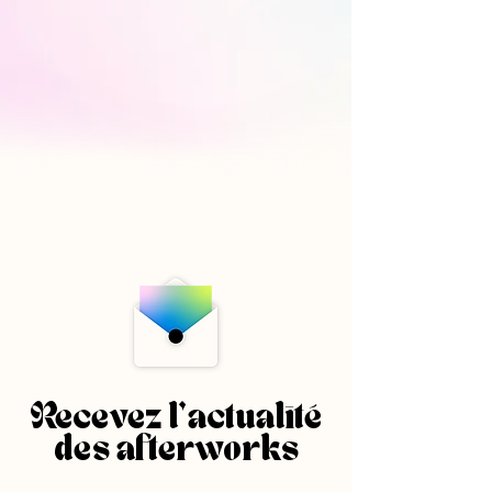
Recevez l'actualité
des afterworks