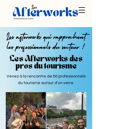
Les afterworks qui rapprochent
les professionnels du secteur !
Les Afterworks des
pros du tourisme
Venez à la rencontre de 80 professionnels
du tourisme autour d'un verre.