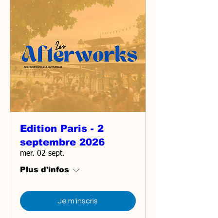
Edition Paris - 2
septembre 2026
mer. 02 sept.
Plus d'infos
Je m'inscris