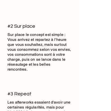
#2 Sur place
Sur place le concept est simple :
Vous arrivez et repartez à l'heure
que vous souhaitez, mais surtout
vous consommez selon vos envies,
vos consommations sont à votre
charge, puis on se lance dans le
réseautage et les belles
rencontres.
#3 Repeat
Les afterworks essaient d'avoir une
certaines régularités, mais pour